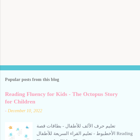
Popular posts from this blog
Reading Fluency for Kids - The Octopus Story
for Children
-
December 10, 2022
تعليم حرف الألف للأطفال - بطاقات قصة
الأخطبوط - تعليم القراء السريعة للأطفال Reading