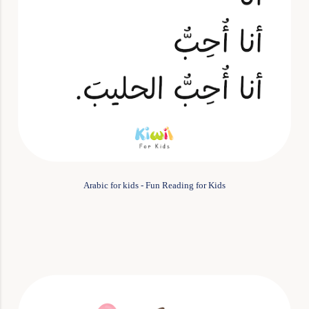
Arabic for kids - Fun Reading for Kids