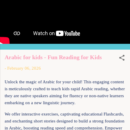
Arabic for kids - Fun Reading for Kids
-
February 06, 2026
Unlock the magic of Arabic for your child! This engaging content
is meticulously crafted to teach kids rapid Arabic reading, whether
they are native speakers aiming for fluency or non-native learners
embarking on a new linguistic journey.
We offer interactive exercises, captivating educational Flashcards,
and enchanting short stories designed to build a strong foundation
in Arabic, boosting reading speed and comprehension. Empower