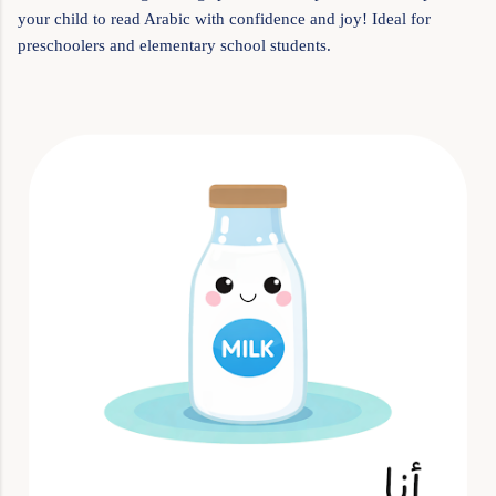
your child to read Arabic with confidence and joy! Ideal for
preschoolers and elementary school students.