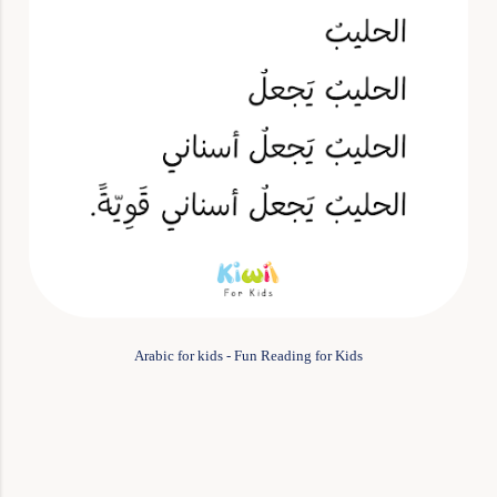
Arabic for kids - Fun Reading for Kids